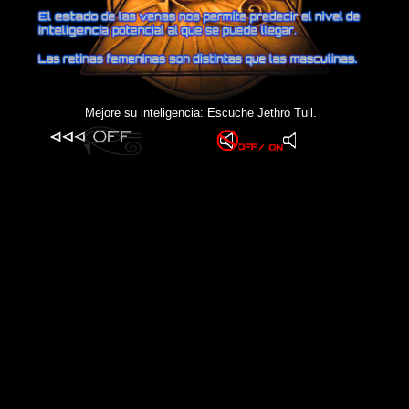
Mejore su inteligencia: Escuche Jethro Tull.