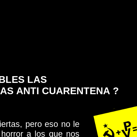
ÍBLES LAS
CAS ANTI CUARENTENA ?
iertas, pero eso no le
 horror a los que nos