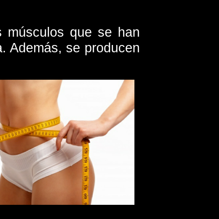
s músculos que se han
ta. Además, se producen